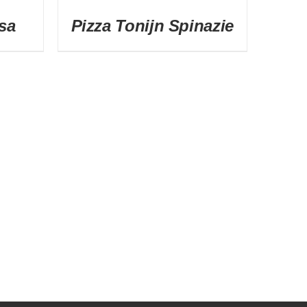
sa
Pizza Tonijn Spinazie
DETAILS