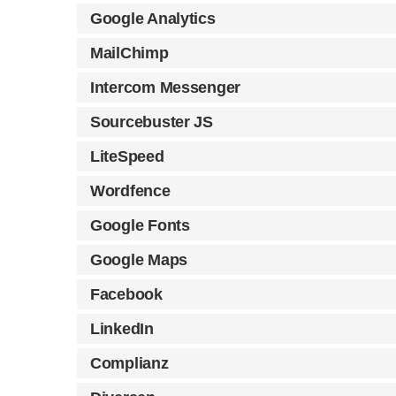
Google Analytics
MailChimp
Intercom Messenger
Sourcebuster JS
LiteSpeed
Wordfence
Google Fonts
Google Maps
Facebook
LinkedIn
Complianz