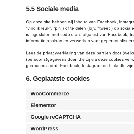
5.5 Sociale media
Op onze site hebben wij inhoud van Facebook, Instag
“vind ik leuk”, “pin”) of te delen (bijv. “tweet”) op so
is ingesloten met code die is afgeleid van Facebook, 
informatie opslaan en verwerken voor gepersonaliseer
Lees de privacyverklaring van deze partijen door (welk
(persoons)gegevens doen die zij via deze cookies verwe
geanonimiseerd. Facebook, Instagram en LinkedIn zijn 
6. Geplaatste cookies
WooCommerce
Elementor
Google reCAPTCHA
WordPress