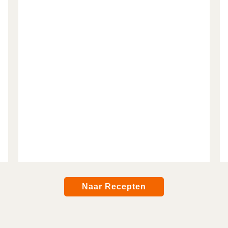
Naar Recepten