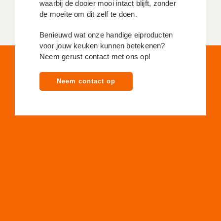
waarbij de dooier mooi intact blijft, zonder
de moeite om dit zelf te doen.
Benieuwd wat onze handige eiproducten
voor jouw keuken kunnen betekenen?
Neem gerust contact met ons op!
Neem contact op