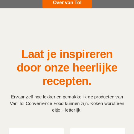
Over van Tol
Laat je inspireren
door onze heerlijke
recepten.
Ervaar zelf hoe lekker en gemakkelijk de producten van
Van Tol Convenience Food kunnen zijn. Koken wordt een
eitje – letterlijk!