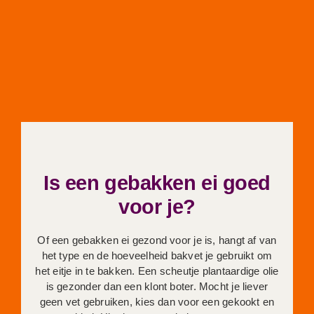
Is een gebakken ei goed
voor je?
Of een gebakken ei gezond voor je is, hangt af van
het type en de hoeveelheid bakvet je gebruikt om
het eitje in te bakken. Een scheutje plantaardige olie
is gezonder dan een klont boter. Mocht je liever
geen vet gebruiken, kies dan voor een gekookt en