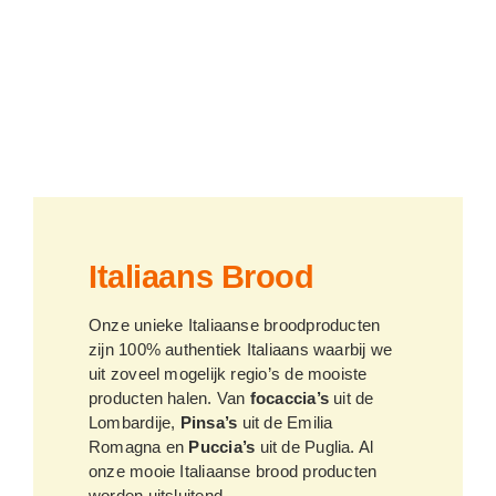
Italiaans Brood
Onze unieke Italiaanse broodproducten
zijn 100% authentiek Italiaans waarbij we
uit zoveel mogelijk regio’s de mooiste
producten halen. Van
focaccia’s
uit de
Lombardije,
Pinsa’s
uit de Emilia
Romagna en
Puccia’s
uit de Puglia. Al
onze mooie Italiaanse brood producten
worden uitsluitend