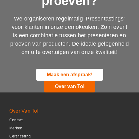
proeven?
We organiseren regelmatig ‘Presentastings’
voor klanten in onze demokeuken. Zo’n event
is een combinatie tussen het presenteren en
proeven van producten. De ideale gelegenheid
om u te overtuigen van onze kwaliteit!
Maak een afspraak!
Over van Tol
Over Van Tol
Contact
Merken
Certificering