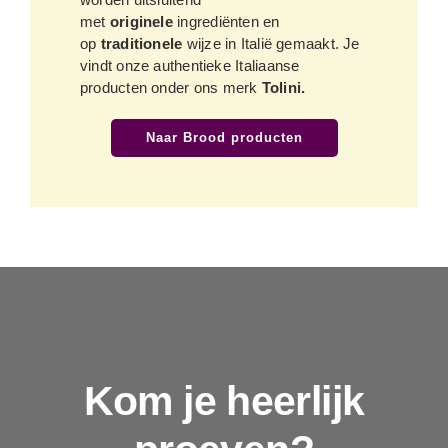
met
originele
ingrediënten en
op
traditionele
wijze in Italië gemaakt. Je
vindt onze authentieke Italiaanse
producten onder ons merk
Tolini.
Naar Brood producten
Kom je heerlijk