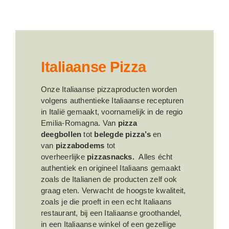
Italiaanse Pizza
Onze Italiaanse pizzaproducten worden
volgens authentieke Italiaanse recepturen
in Italië gemaakt, voornamelijk in de regio
Emilia-Romagna. Van
pizza
deegbollen
tot
belegde pizza’s
en
van
pizzabodems
tot
overheerlijke
pizzasnacks.
Alles écht
authentiek en origineel Italiaans gemaakt
zoals de Italianen de producten zelf ook
graag eten. Verwacht de hoogste kwaliteit,
zoals je die proeft in een echt Italiaans
restaurant, bij een Italiaanse groothandel,
in een Italiaanse winkel of een gezellige