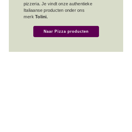
pizzeria. Je vindt onze authentieke
Italiaanse producten onder ons
merk
Tolini.
Naar Pizza producten