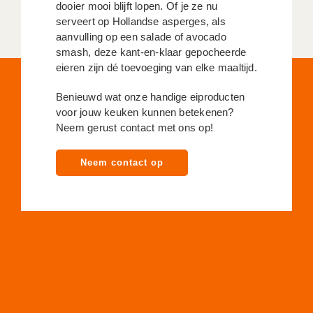
dooier mooi blijft lopen. Of je ze nu
serveert op Hollandse asperges, als
aanvulling op een salade of avocado
smash, deze kant-en-klaar gepocheerde
eieren zijn dé toevoeging van elke maaltijd.
Benieuwd wat onze handige eiproducten
voor jouw keuken kunnen betekenen?
Neem gerust contact met ons op!
Neem contact op