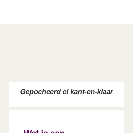
Gepocheerd ei kant-en-klaar