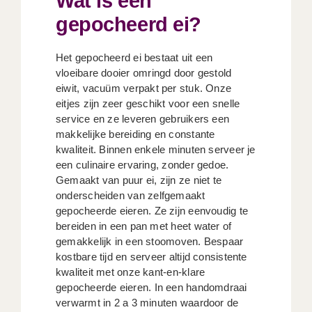
Wat is een
gepocheerd ei?
Het gepocheerd ei bestaat uit een
vloeibare dooier omringd door gestold
eiwit, vacuüm verpakt per stuk. Onze
eitjes zijn zeer geschikt voor een snelle
service en ze leveren gebruikers een
makkelijke bereiding en constante
kwaliteit. Binnen enkele minuten serveer je
een culinaire ervaring, zonder gedoe.
Gemaakt van puur ei, zijn ze niet te
onderscheiden van zelfgemaakt
gepocheerde eieren. Ze zijn eenvoudig te
bereiden in een pan met heet water of
gemakkelijk in een stoomoven. Bespaar
kostbare tijd en serveer altijd consistente
kwaliteit met onze kant-en-klare
gepocheerde eieren. In een handomdraai
verwarmt in 2 a 3 minuten waardoor de