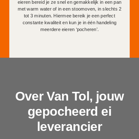
eieren bereid je ze snel en gemakkelijk in een pan
met warm water of in een stoomoven, in slechts 2
tot 3 minuten. Hiermee bereik je een perfect
constante kwaliteit en kun je in één handeling
meerdere eieren ‘pocheren’.
Over Van Tol, jouw
gepocheerd ei
leverancier