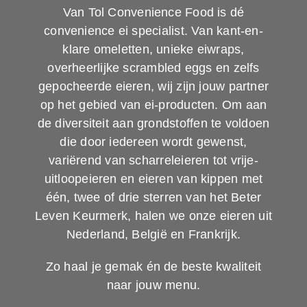
Van Tol Convenience Food is dé
convenience ei specialist. Van kant-en-
klare omeletten, unieke eiwraps,
overheerlijke scrambled eggs en zelfs
gepocheerde eieren, wij zijn jouw partner
op het gebied van ei-producten. Om aan
de diversiteit aan grondstoffen te voldoen
die door iedereen wordt gewenst,
variërend van scharreleieren tot vrije-
uitloopeieren en eieren van kippen met
één, twee of drie sterren van het Beter
Leven Keurmerk, halen we onze eieren uit
Nederland, België en Frankrijk.
Zo haal je gemak én de beste kwaliteit
naar jouw menu.