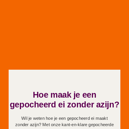
Hoe maak je een
gepocheerd ei zonder azijn?
Wil je weten hoe je een gepocheerd ei maakt
zonder azijn? Met onze kant-en-klare gepocheerde