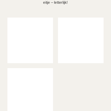
eitje – letterlijk!