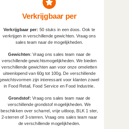
Verkrijgbaar per
Verkrijgbaar per:
50 stuks in een doos. Ook te
verkrijgen in verschillende gewichten. Vraag ons
sales team naar de mogelijkheden.
Gewichten
: Vraag ons sales team naar de
verschillende gewichtsmogelijkheden. We bieden
verschillende gewichten aan voor onze omeletten
uiteenlopend van 60g tot 100g. De verschillende
gewichtsvormen zijn interessant voor klanten zowel
in Food Retail, Food Service en Food Industrie.
Grondstof:
Vraag ons sales team naar de
verschillende grondstof mogelijkheden. We
beschikken over scharrel, vrije uitloop, BLK 1 ster,
2-sterren of 3-sterren. Vraag ons sales team naar
de verschillende mogelijkheden.