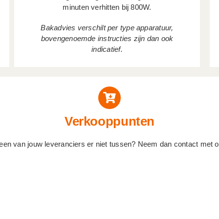
minuten verhitten bij 800W.
Bakadvies verschilt per type apparatuur,
bovengenoemde instructies zijn dan ook
indicatief.
Verkooppunten
 een van jouw leveranciers er niet tussen? Neem dan contact met o