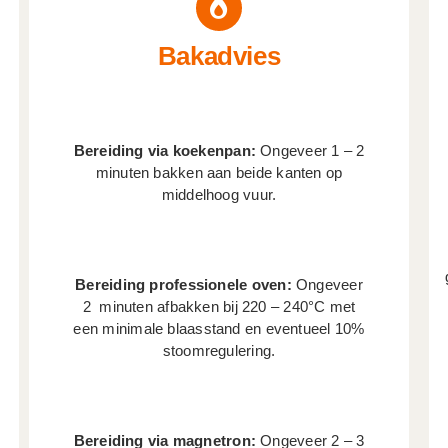
Bakadvies
Bereiding via koekenpan:
Ongeveer 1 – 2
minuten bakken aan beide kanten op
middelhoog vuur.
Bereiding professionele oven:
Ongeveer
2 minuten afbakken bij 220 – 240°C met
een minimale blaasstand en eventueel 10%
stoomregulering.
Bereiding via magnetron:
Ongeveer 2 – 3