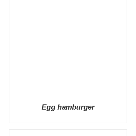
DETAILS
Egg hamburger