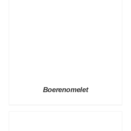
Boerenomelet