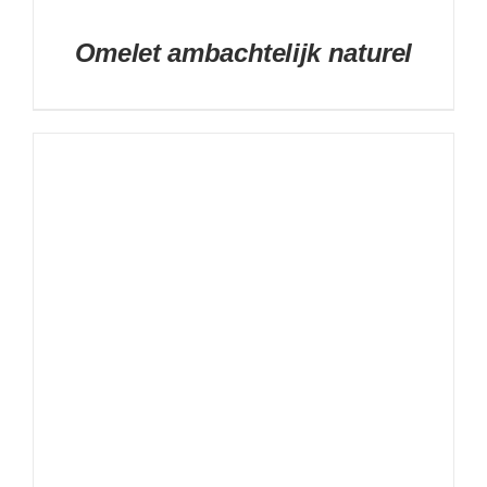
Omelet ambachtelijk naturel
DETAILS