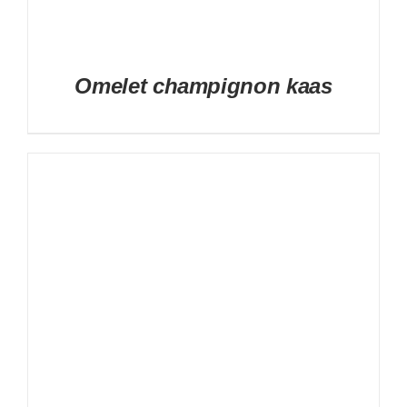
Omelet champignon kaas
DETAILS