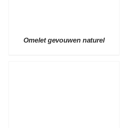
Omelet gevouwen naturel
DETAILS