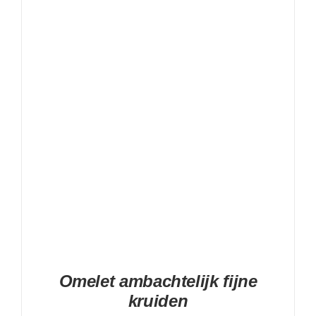
DETAILS
Omelet ambachtelijk fijne
kruiden