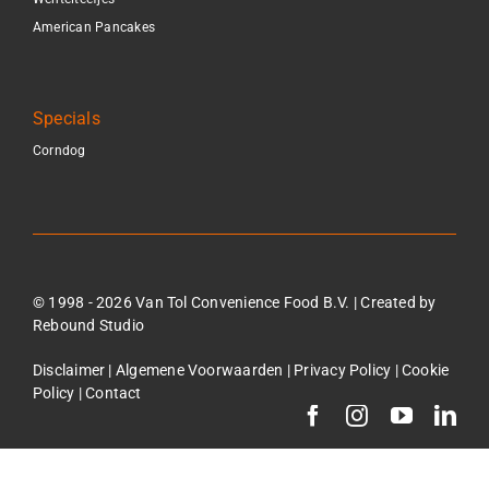
American Pancakes
Specials
Corndog
© 1998 - 2026 Van Tol Convenience Food B.V. | Created by
Rebound Studio
Disclaimer
|
Algemene Voorwaarden
|
Privacy Policy
|
Cookie
Policy
|
Contact