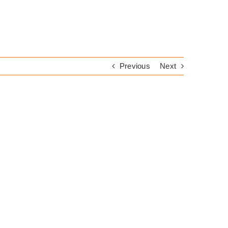
Previous
Next