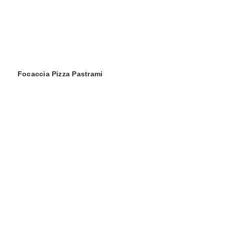
Focaccia Pizza Pastrami