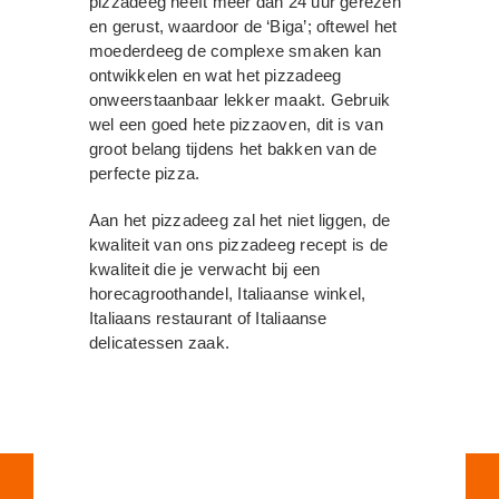
pizzadeeg heeft meer dan 24 uur gerezen
en gerust, waardoor de ‘Biga’; oftewel het
moederdeeg de complexe smaken kan
ontwikkelen en wat het pizzadeeg
onweerstaanbaar lekker maakt. Gebruik
wel een goed hete pizzaoven, dit is van
groot belang tijdens het bakken van de
perfecte pizza.
Aan het pizzadeeg zal het niet liggen, de
kwaliteit van ons pizzadeeg recept is de
kwaliteit die je verwacht bij een
horecagroothandel, Italiaanse winkel,
Italiaans restaurant of Italiaanse
delicatessen zaak.