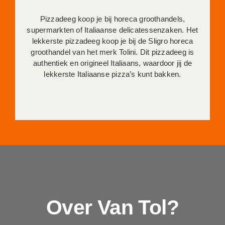
Pizzadeeg koop je bij horeca groothandels,
supermarkten of Italiaanse delicatessenzaken. Het
lekkerste pizzadeeg koop je bij de Sligro horeca
groothandel van het merk Tolini. Dit pizzadeeg is
authentiek en origineel Italiaans, waardoor jij de
lekkerste Italiaanse pizza’s kunt bakken.
Over Van Tol?