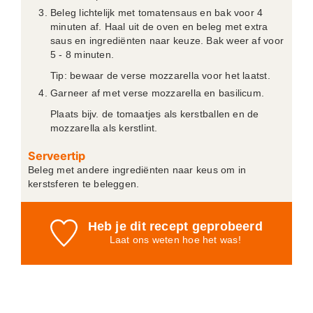
Beleg lichtelijk met tomatensaus en bak voor 4
minuten af. Haal uit de oven en beleg met extra
saus en ingrediënten naar keuze. Bak weer af voor
5 - 8 minuten.
Tip: bewaar de verse mozzarella voor het laatst.
Garneer af met verse mozzarella en basilicum.
Plaats bijv. de tomaatjes als kerstballen en de
mozzarella als kerstlint.
Serveertip
Beleg met andere ingrediënten naar keus om in
kerstsferen te beleggen.
Heb je dit recept geprobeerd
Laat ons weten
hoe het was!