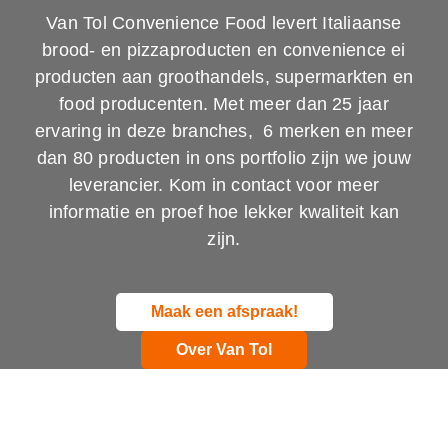
Van Tol Convenience Food levert Italiaanse
brood- en pizzaproducten en convenience ei
producten aan groothandels, supermarkten en
food producenten. Met meer dan 25 jaar
ervaring in deze branches, 6 merken en meer
dan 80 producten in ons portfolio zijn we jouw
leverancier. Kom in contact voor meer
informatie en proef hoe lekker kwaliteit kan
zijn.
Maak een afspraak!
Over Van Tol