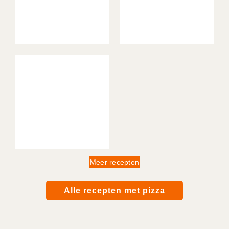
Meer recepten
Alle recepten met pizza