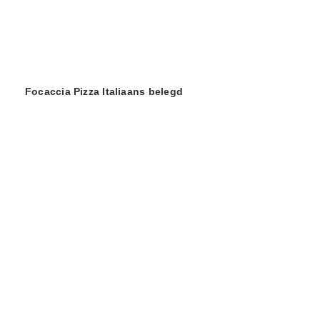
Focaccia Pizza Italiaans belegd