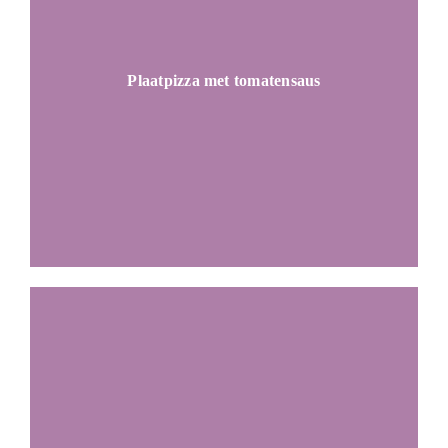
Plaatpizza met tomatensaus