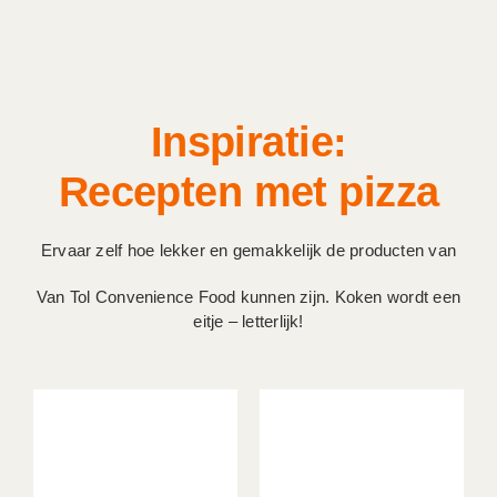
Inspiratie:
Recepten met pizza
Ervaar zelf hoe lekker en gemakkelijk de producten van
Van Tol Convenience Food kunnen zijn. Koken wordt een
eitje – letterlijk!