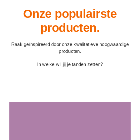
Onze populairste
producten.
Raak geïnspireerd door onze kwalitatieve hoogwaardige
producten.
In welke wil jij je tanden zetten?