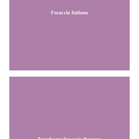
Focaccia Italiana