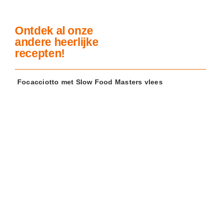
Ontdek al onze
andere heerlijke
recepten!
Focacciotto met Slow Food Masters vlees