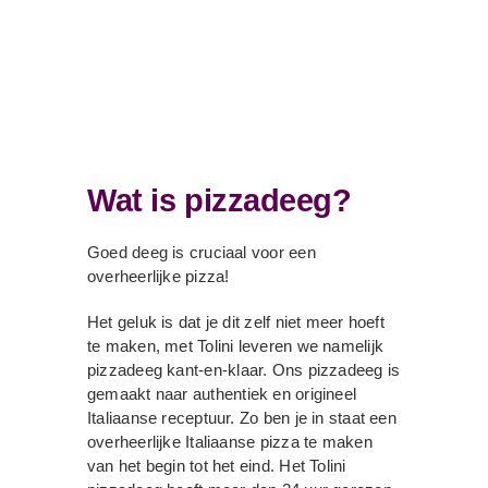
Wat is pizzadeeg?
Goed deeg is cruciaal voor een
overheerlijke pizza!
Het geluk is dat je dit zelf niet meer hoeft
te maken, met Tolini leveren we namelijk
pizzadeeg kant-en-klaar. Ons pizzadeeg is
gemaakt naar authentiek en origineel
Italiaanse receptuur. Zo ben je in staat een
overheerlijke Italiaanse pizza te maken
van het begin tot het eind. Het Tolini