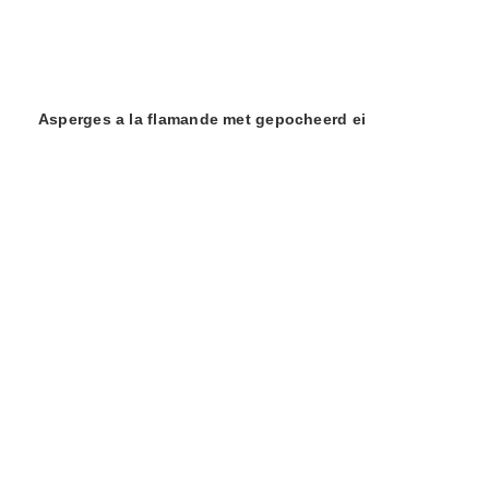
Asperges a la flamande met gepocheerd ei