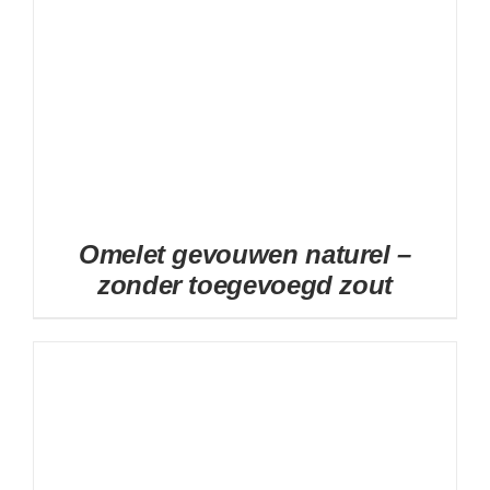
Omelet gevouwen naturel –
zonder toegevoegd zout
DETAILS