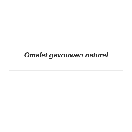
Omelet gevouwen naturel
DETAILS