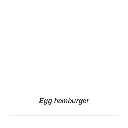
DETAILS
Egg hamburger