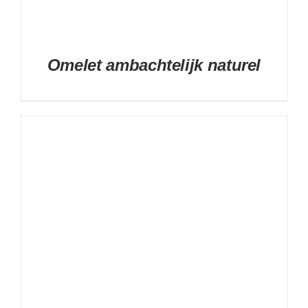
Omelet ambachtelijk naturel
DETAILS