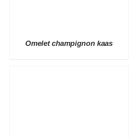
Omelet champignon kaas
DETAILS