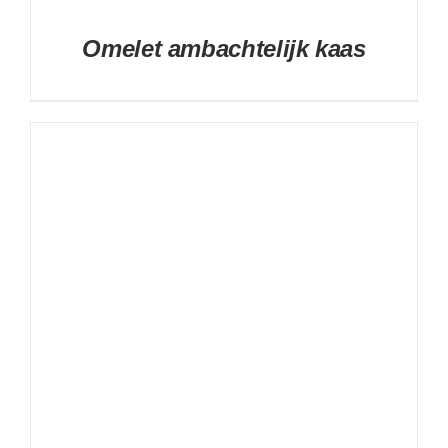
Omelet ambachtelijk kaas
DETAILS