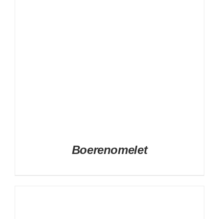
Boerenomelet