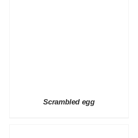
Scrambled egg