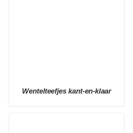
Wentelteefjes kant-en-klaar