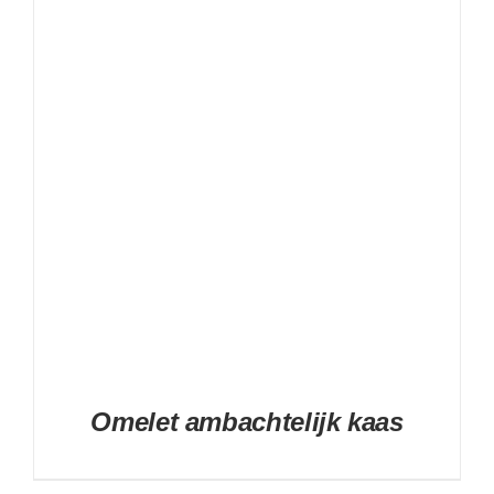
DETAILS
Omelet ambachtelijk kaas