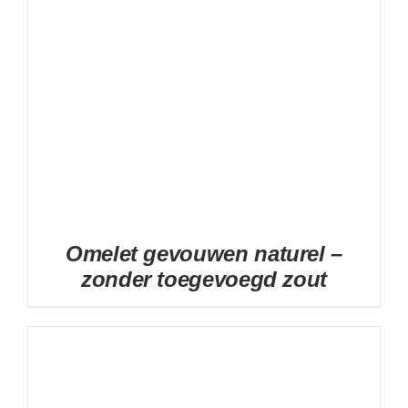
Omelet gevouwen naturel –
zonder toegevoegd zout
DETAILS