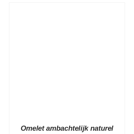
DETAILS
Omelet ambachtelijk naturel