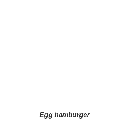
DETAILS
Egg hamburger