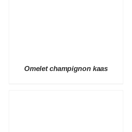
Omelet champignon kaas
DETAILS