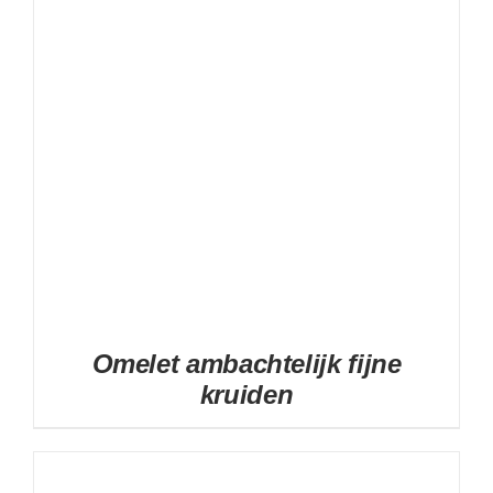
Omelet ambachtelijk fijne
kruiden