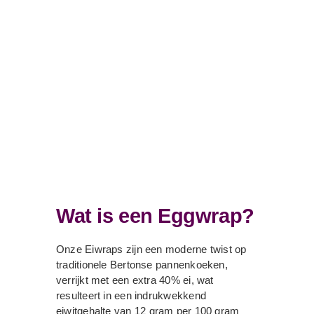
Wat is een Eggwrap?
Onze Eiwraps zijn een moderne twist op
traditionele Bertonse pannenkoeken,
verrijkt met een extra 40% ei, wat
resulteert in een indrukwekkend
eiwitgehalte van 12 gram per 100 gram