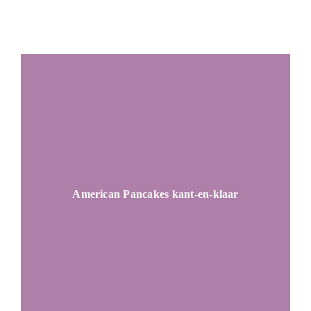
American Pancakes kant-en-klaar