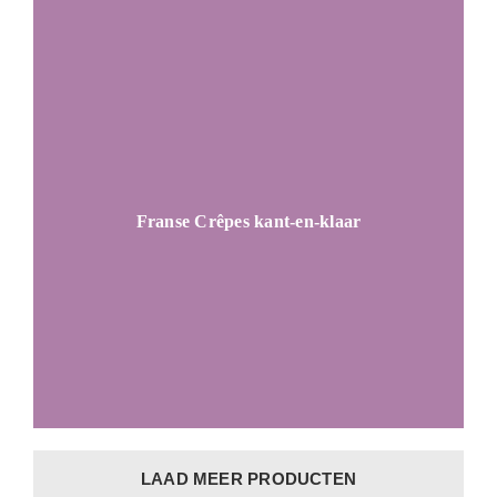
Franse Crêpes kant-en-klaar
LAAD MEER PRODUCTEN