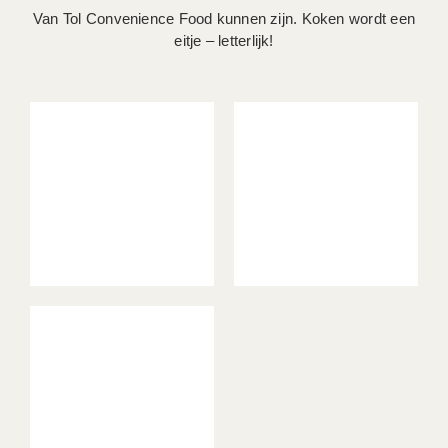
Van Tol Convenience Food kunnen zijn. Koken wordt een
eitje – letterlijk!