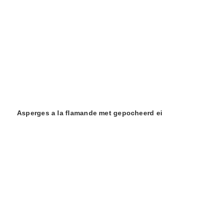
Asperges a la flamande met gepocheerd ei