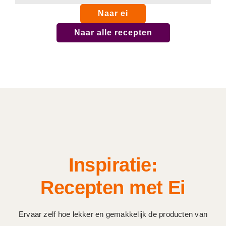
Naar ei
Naar alle recepten
Inspiratie:
Recepten met Ei
Ervaar zelf hoe lekker en gemakkelijk de producten van