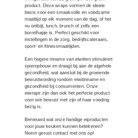
product. Deze wraps vormen de ideale
basis voor een smaakvolle en voedzame
maaltijd op elk moment van de dag, of het
nu ontbijt, lunch, brunch of zelfs een
borrelhapje is. Perfect geschikt voor
instellingen in de zorg, bedrijfscateraars,
sport- en fitnessmaaltijden.
Een hogere inname van eiwitten stimuleert
spieropbouw en draagt bij aan de algehele
gezondheid, wat aansluit bij de groeiende
bewustwording rondom eiwitinname en
gezondheid bij consumenten. Onze
eiwraps zijn dan ook het perfecte product
voor wie bewust met zijn of haar voeding
bezig is.
Benieuwd wat onze handige eiproducten
voor jouw keuken kunnen betekenen?
Neem gerust contact met ons op!