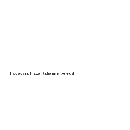
Focaccia Pizza Italiaans belegd