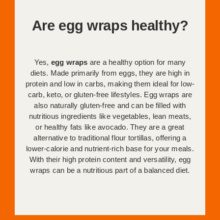
Are egg wraps healthy?
Yes,
egg wraps
are a healthy option for many
diets. Made primarily from eggs, they are high in
protein and low in carbs, making them ideal for low-
carb, keto, or gluten-free lifestyles. Egg wraps are
also naturally gluten-free and can be filled with
nutritious ingredients like vegetables, lean meats,
or healthy fats like avocado. They are a great
alternative to traditional flour tortillas, offering a
lower-calorie and nutrient-rich base for your meals.
With their high protein content and versatility, egg
wraps can be a nutritious part of a balanced diet.