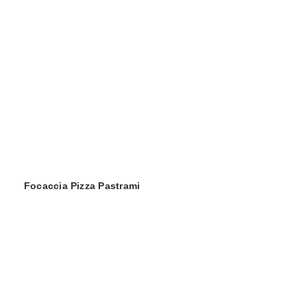
Focaccia Pizza Pastrami