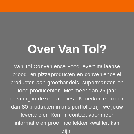
Over Van Tol?
Van Tol Convenience Food levert Italiaanse
brood- en pizzaproducten en convenience ei
producten aan groothandels, supermarkten en
food producenten. Met meer dan 25 jaar
ervaring in deze branches, 6 merken en meer
dan 80 producten in ons portfolio zijn we jouw
leverancier. Kom in contact voor meer
informatie en proef hoe lekker kwaliteit kan
zijn.